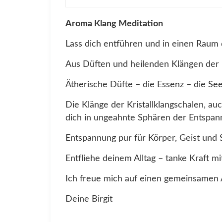
Aroma Klang Meditation
Lass dich entführen und in einen Raum
Aus Düften und heilenden Klängen der Kr
Ätherische Düfte – die Essenz – die See
Die Klänge der Kristallklangschalen, a
dich in ungeahnte Sphären der Entspan
Entspannung pur für Körper, Geist und 
Entfliehe deinem Alltag – tanke Kraft m
Ich freue mich auf einen gemeinsamen 
Deine Birgit