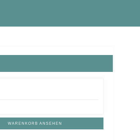
WARENKORB ANSEHEN