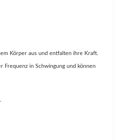
nem Körper aus und entfalten ihre Kraft.
hrer Frequenz in Schwingung und können
.