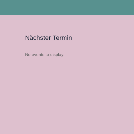
Nächster Termin
No events to display.