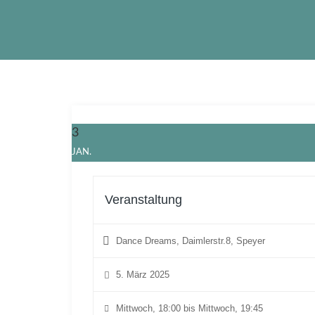
3
JAN.
Veranstaltung
Dance Dreams, Daimlerstr.8, Speyer
5. März 2025
Mittwoch, 18:00 bis Mittwoch, 19:45