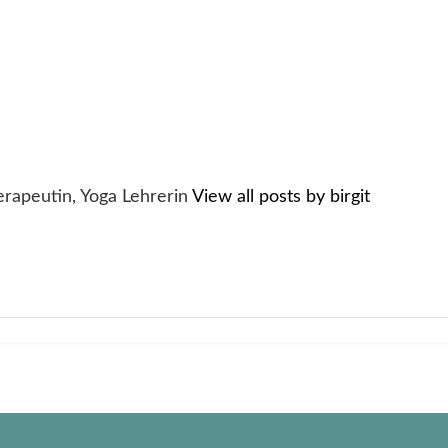
rapeutin, Yoga Lehrerin
View all posts by birgit