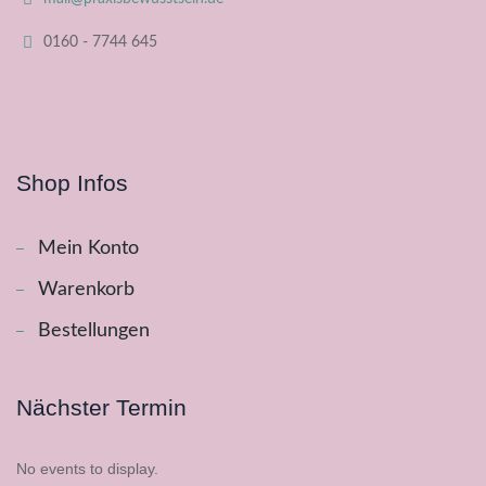
0160 - 7744 645
Shop Infos
Mein Konto
Warenkorb
Bestellungen
Nächster Termin
No events to display.