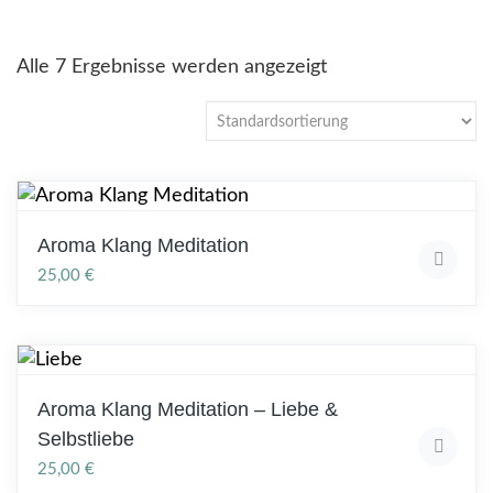
Alle 7 Ergebnisse werden angezeigt
Aroma Klang Meditation
25,00
€
Aroma Klang Meditation – Liebe &
Selbstliebe
25,00
€