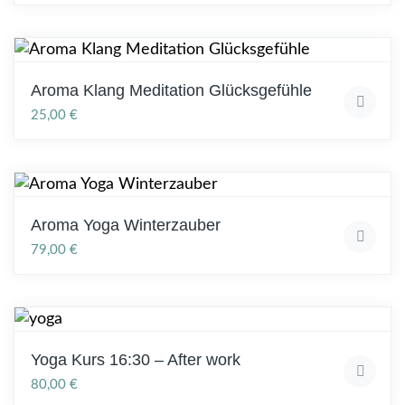
Aroma Klang Meditation Glücksgefühle
25,00
€
Aroma Yoga Winterzauber
79,00
€
Yoga Kurs 16:30 – After work
80,00
€