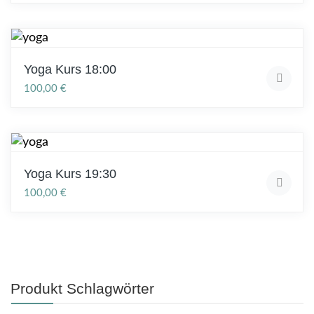
Yoga Kurs 18:00
100,00
€
Yoga Kurs 19:30
100,00
€
Produkt Schlagwörter