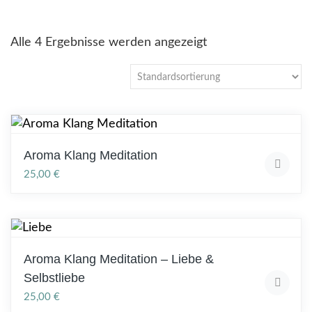
Alle 4 Ergebnisse werden angezeigt
Aroma Klang Meditation
25,00
€
Aroma Klang Meditation – Liebe &
Selbstliebe
25,00
€