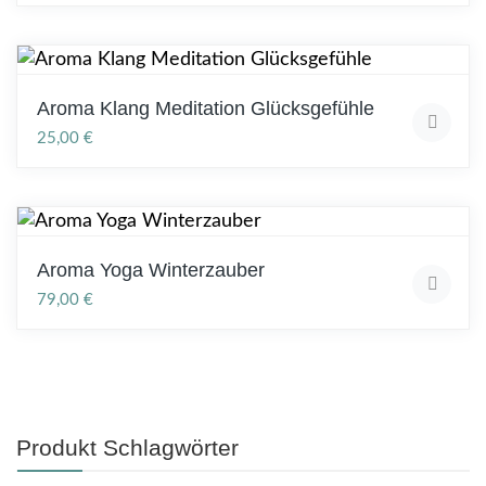
Aroma Klang Meditation Glücksgefühle
25,00
€
Aroma Yoga Winterzauber
79,00
€
Produkt Schlagwörter