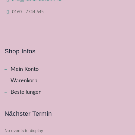
mail@praxisbewusstsein.de
0160 - 7744 645
Shop Infos
Mein Konto
Warenkorb
Bestellungen
Nächster Termin
No events to display.