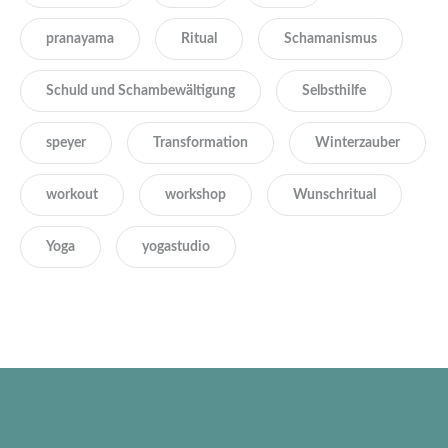
pranayama
Ritual
Schamanismus
Schuld und Schambewältigung
Selbsthilfe
speyer
Transformation
Winterzauber
workout
workshop
Wunschritual
Yoga
yogastudio