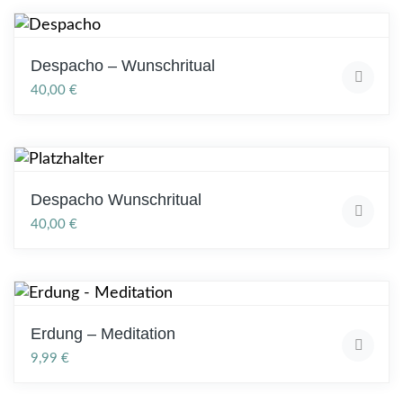
Despacho – Wunschritual
40,00
€
Despacho Wunschritual
40,00
€
Erdung – Meditation
9,99
€