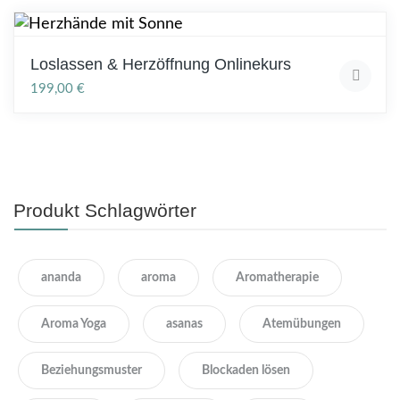
Loslassen & Herzöffnung Onlinekurs
199,00
€
Produkt Schlagwörter
ananda
aroma
Aromatherapie
Aroma Yoga
asanas
Atemübungen
Beziehungsmuster
Blockaden lösen