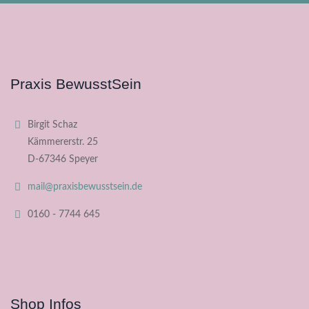
Praxis BewusstSein
Birgit Schaz
Kämmererstr. 25
D-67346 Speyer
mail@praxisbewusstsein.de
0160 - 7744 645
Shop Infos