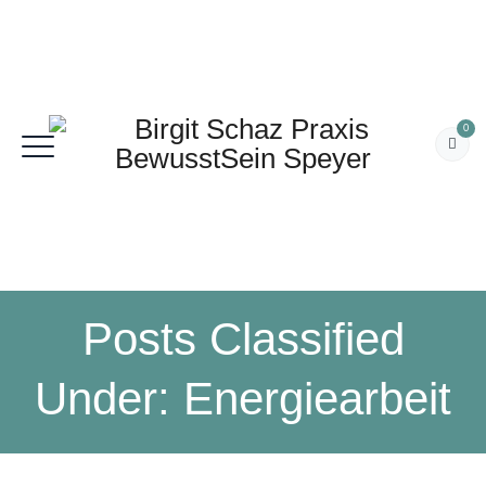
0
Posts Classified
Under:
Energiearbeit