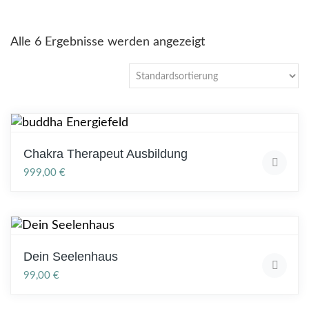
Alle 6 Ergebnisse werden angezeigt
Chakra Therapeut Ausbildung
999,00
€
Dein Seelenhaus
99,00
€