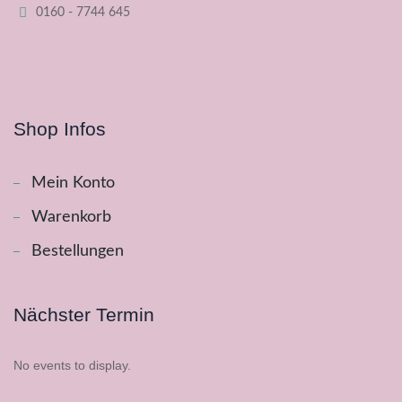
0160 - 7744 645
Shop Infos
Mein Konto
Warenkorb
Bestellungen
Nächster Termin
No events to display.