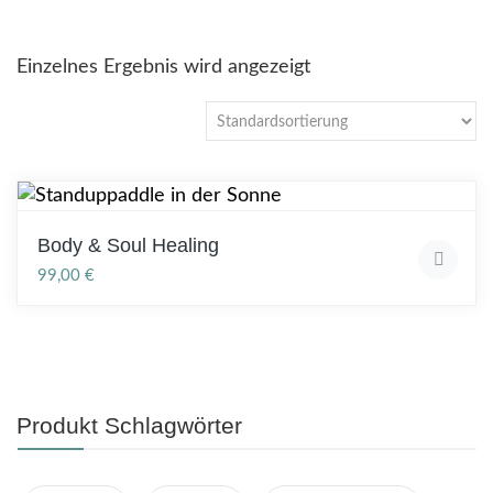
Einzelnes Ergebnis wird angezeigt
Body & Soul Healing
99,00
€
Produkt Schlagwörter