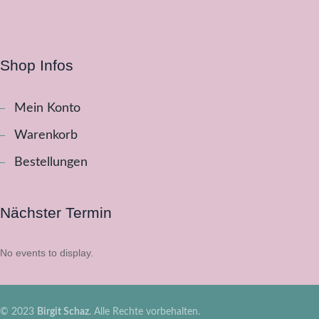
Shop Infos
Mein Konto
Warenkorb
Bestellungen
Nächster Termin
No events to display.
© 2023
Birgit Schaz
. Alle Rechte vorbehalten.