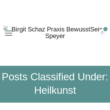
0
Posts Classified Under:
Heilkunst