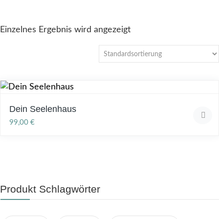
Einzelnes Ergebnis wird angezeigt
Dein Seelenhaus
99,00
€
Produkt Schlagwörter