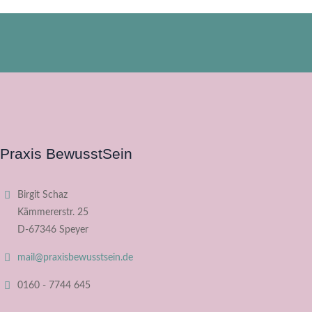
Praxis BewusstSein
Birgit Schaz
Kämmererstr. 25
D-67346 Speyer
mail@praxisbewusstsein.de
0160 - 7744 645