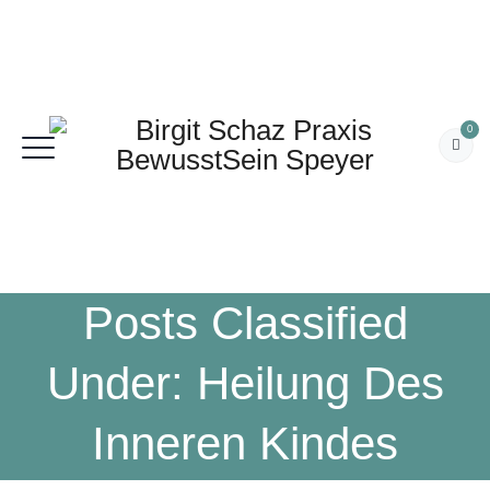
0
Posts Classified
Under:
Heilung Des
Inneren Kindes