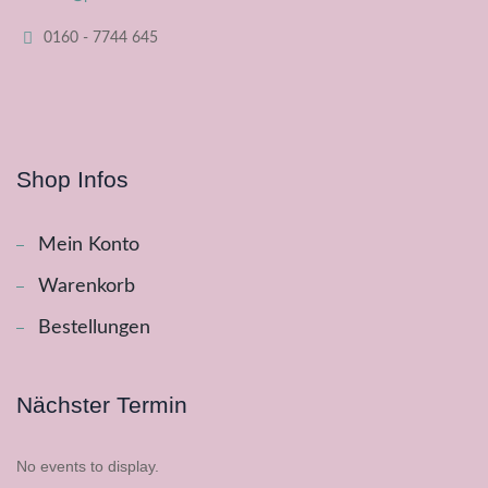
0160 - 7744 645
Shop Infos
Mein Konto
Warenkorb
Bestellungen
Nächster Termin
No events to display.