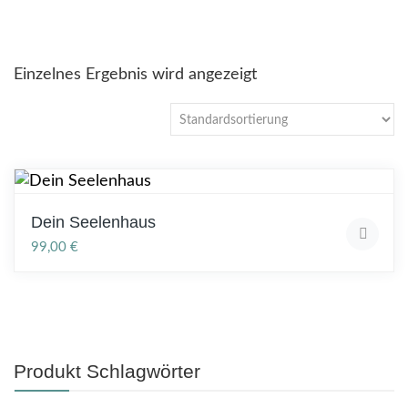
Einzelnes Ergebnis wird angezeigt
Dein Seelenhaus
99,00
€
Produkt Schlagwörter