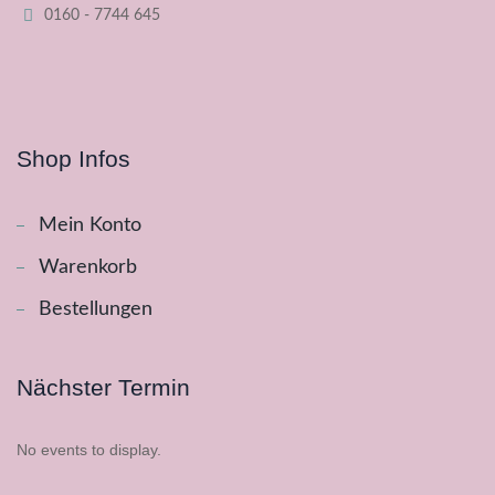
0160 - 7744 645
Shop Infos
Mein Konto
Warenkorb
Bestellungen
Nächster Termin
No events to display.