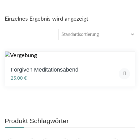
Einzelnes Ergebnis wird angezeigt
Forgiven Meditationsabend
25,00
€
Produkt Schlagwörter