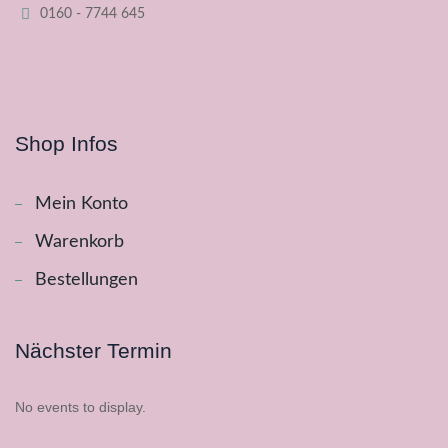
0160 - 7744 645
Shop Infos
Mein Konto
Warenkorb
Bestellungen
Nächster Termin
No events to display.