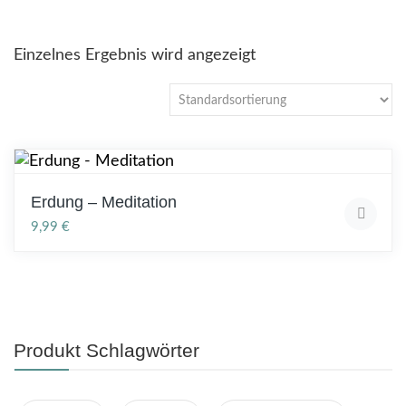
Einzelnes Ergebnis wird angezeigt
Erdung – Meditation
9,99
€
Produkt Schlagwörter