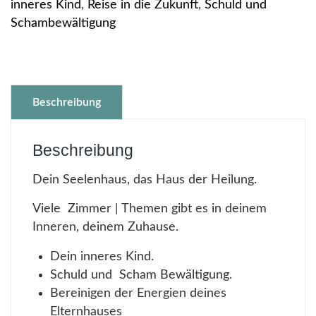
inneres Kind
,
Reise in die Zukunft
,
Schuld und
Schambewältigung
Beschreibung
Beschreibung
Dein Seelenhaus, das Haus der Heilung.
Viele Zimmer | Themen gibt es in deinem
Inneren, deinem Zuhause.
Dein inneres Kind.
Schuld und Scham Bewältigung.
Bereinigen der Energien deines
Elternhauses