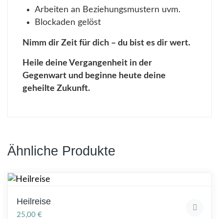
Arbeiten an Beziehungsmustern uvm.
Blockaden gelöst
Nimm dir Zeit für dich – du bist es dir wert.
Heile deine Vergangenheit in der
Gegenwart und beginne heute deine
geheilte Zukunft.
Ähnliche Produkte
Heilreise
25,00
€