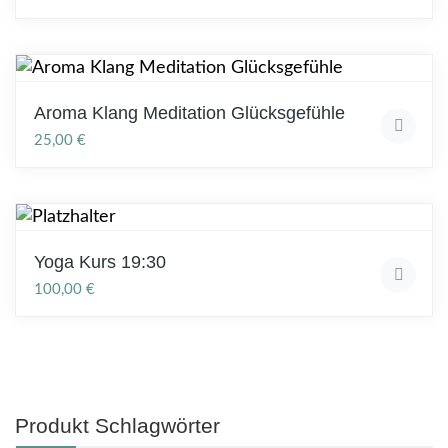
Aroma Klang Meditation Glücksgefühle
25,00
€
Yoga Kurs 19:30
100,00
€
Produkt Schlagwörter