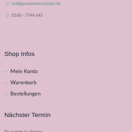
mail@praxisbewusstsein.de
0160 - 7744 645
Shop Infos
Mein Konto
Warenkorb
Bestellungen
Nächster Termin
No events to display.