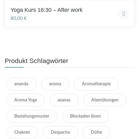
Yoga Kurs 16:30 – After work
80,00
€
Produkt Schlagwörter
ananda
aroma
Aromatherapie
Aroma Yoga
asanas
Atemübungen
Beziehungsmuster
Blockaden lösen
Chakren
Despacho
Düfte