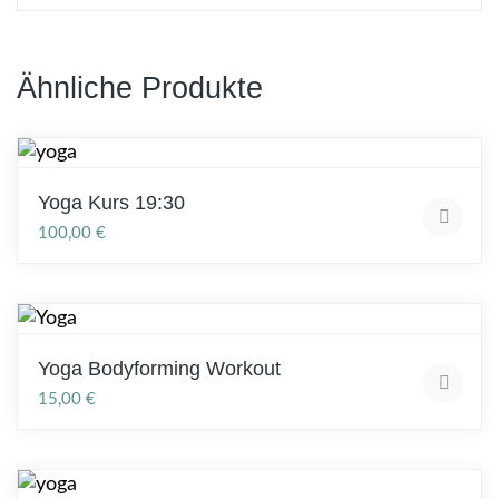
Ähnliche Produkte
Yoga Kurs 19:30
100,00
€
Yoga Bodyforming Workout
15,00
€