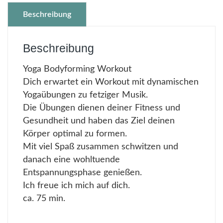
Beschreibung
Beschreibung
Yoga Bodyforming Workout
Dich erwartet ein Workout mit dynamischen
Yogaübungen zu fetziger Musik.
Die Übungen dienen deiner Fitness und
Gesundheit und haben das Ziel deinen
Körper optimal zu formen.
Mit viel Spaß zusammen schwitzen und
danach eine wohltuende
Entspannungsphase genießen.
Ich freue ich mich auf dich.
ca. 75 min.