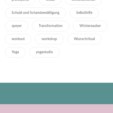
Schuld und Schambewältigung
Selbsthilfe
speyer
Transformation
Winterzauber
workout
workshop
Wunschritual
Yoga
yogastudio